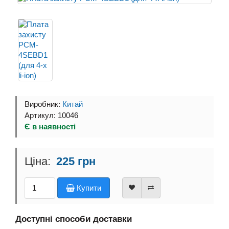
Виробник:
Китай
Артикул: 10046
Є в наявності
225 грн
Купити
Доступні способи доставки