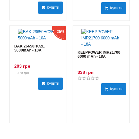
Купити
Купити
-25%
BAK 26650HC2E
5000mAh - 10А
KEEPPOWER IMR21700
6000 mAh - 18А
203 грн
338 грн
270 грн
Купити
Купити