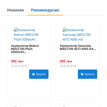
Новинки
Рекомендуємо
Акумулятор Molicel
Акумулятор Samsung
INR21700-P42A
INR21700-40T3 4000 mA...
4200mAh...
202 грн
202 грн
Купити
Купити