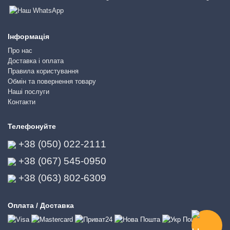
Інформація
Про нас
Доставка і оплата
Правила користування
Обмін та повернення товару
Наші послуги
Контакти
Телефонуйте
+38 (050) 022-2111
+38 (067) 545-0950
+38 (063) 802-6309
Оплата / Доставка