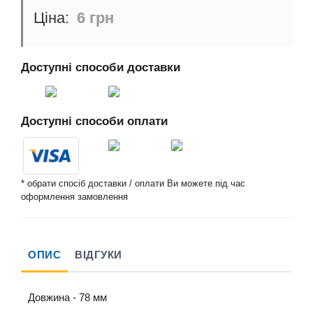
6 грн
Доступні способи доставки
Доступні способи оплати
* обрати спосіб доставки / оплати Ви можете під час
оформлення замовлення
ОПИС
ВІДГУКИ
Довжина - 78 мм