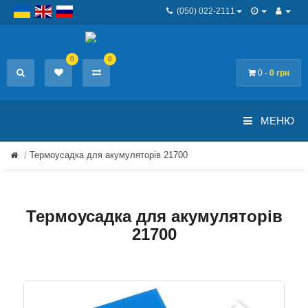
(050) 022-2111
0
0
0 -
0 грн
МЕНЮ
Термоусадка для акумуляторів 21700
Термоусадка для акумуляторів
21700