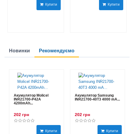
Купити
Купити
Новинки
Рекомендуємо
Акумулятор Molicel
Акумулятор Samsung
INR21700-P42A
INR21700-40T3 4000 mA...
4200mAh...
202 грн
202 грн
Купити
Купити