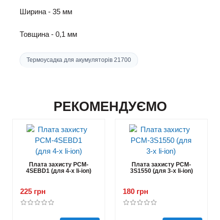
Ширина - 35 мм
Товщина - 0,1 мм
Термоусадка для акумуляторів 21700
РЕКОМЕНДУЄМО
Плата захисту PCM-
Плата захисту PCM-
4SEBD1 (для 4-х li-ion)
3S1550 (для 3-х li-ion)
225 грн
180 грн