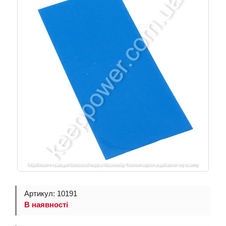
Артикул: 10191
В наявності