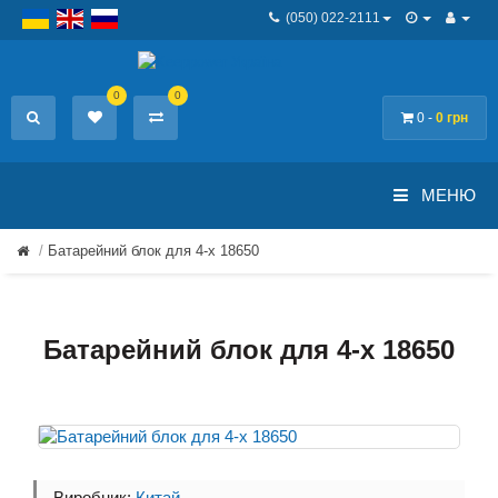
(050) 022-2111
0
0
0 -
0 грн
МЕНЮ
Батарейний блок для 4-х 18650
Батарейний блок для 4-х 18650