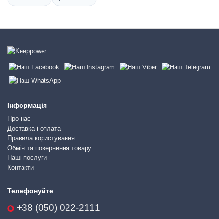
Інформація
Про нас
Доставка і оплата
Правила користування
Обмін та повернення товару
Наші послуги
Контакти
Телефонуйте
+38 (050) 022-2111