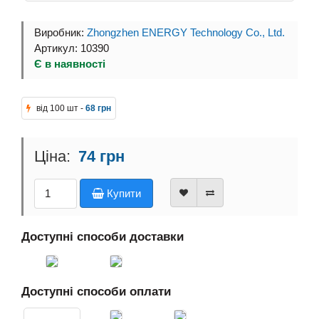
Виробник:
Zhongzhen ENERGY Technology Co., Ltd.
Артикул: 10390
Є в наявності
від 100 шт -
68 грн
74 грн
Купити
Доступні способи доставки
Доступні способи оплати