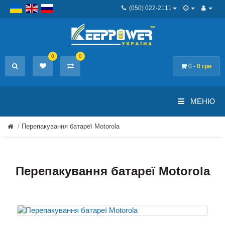
(050) 022-2111
0
0
0 -
0 грн
МЕНЮ
Перепакування батареї Motorola
Перепакування батареї Motorola