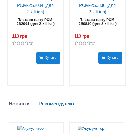
Плата захисту PCM-
Плата захисту PCM-
2S2004 (для 2-х li-ion)
2S0830 (для 2-х li-ion)
113 грн
113 грн
Купити
Купити
Новинки
Рекомендуємо