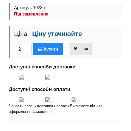
Артикул: 10236
Під замовлення
Ціну уточнюйте
Купити
Доступні способи доставки
Доступні способи оплати
* обрати спосіб доставки / оплати Ви можете під час
оформлення замовлення