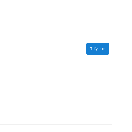
Купити