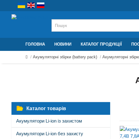
ГОЛОВНА
НОВИНИ
КАТАЛОГ ПРОДУКЦІЇ
ПОС
Акумуляторні збірки (battery pack)
Акумуляторні збірк
Каталог товарів
Акумулятори Li-ion із захистом
Акумулятори Li-ion без захисту