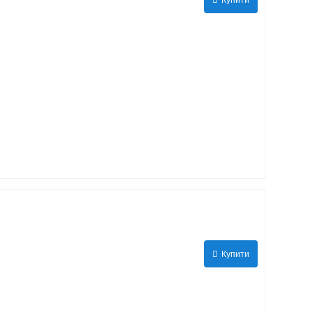
Купити