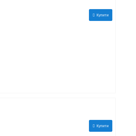
Купити
Купити