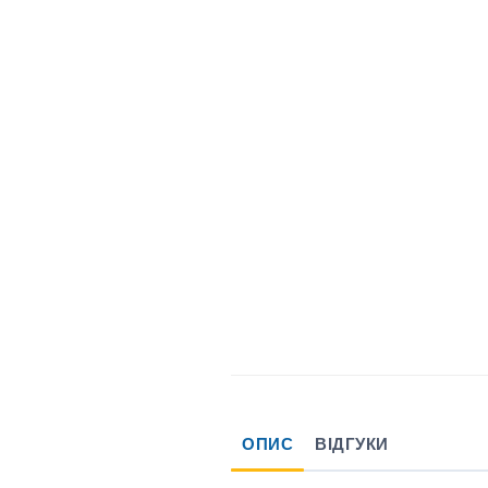
ОПИС
ВІДГУКИ