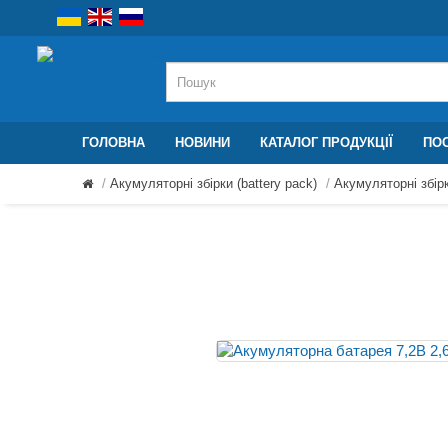
ГОЛОВНА
НОВИНИ
КАТАЛОГ ПРОДУКЦІЇ
ПОС
Акумуляторні збірки (battery pack)
Акумуляторні збірк