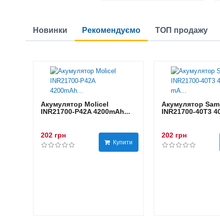
Новинки
Рекомендуємо
ТОП продажу
Акумулятор Molicel
Акумулятор Sam
INR21700-P42A 4200mAh...
INR21700-40T3 40
202 грн
202 грн
Купити