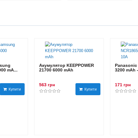
sung
Акумулятор KEEPPOWER
Panasonic
00 mA...
21700 6000 mAh
3200 mAh 
563 грн
171 грн
Купити
Купити