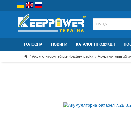
ГОЛОВНА
НОВИНИ
КАТАЛОГ ПРОДУКЦІЇ
ПОС
Акумуляторні збірки (battery pack)
Акумуляторні збірк