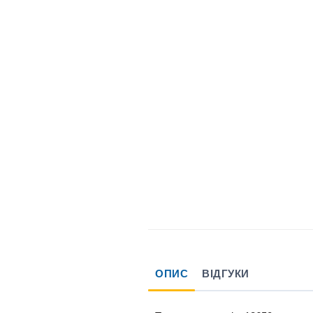
ОПИС
ВІДГУКИ