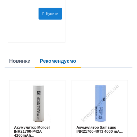
Купити
Новинки
Рекомендуємо
Акумулятор Molicel
Акумулятор Samsung
INR21700-P42A
INR21700-40T3 4000 mA...
4200mAh...