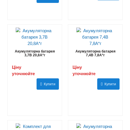
Акумуляторна батарея
Акумуляторна батарея
3,7В 20,8А*г
7,4В 7,8А*г
Ціну
Ціну
уточнюйте
уточнюйте
Купити
Купити