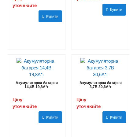
уточнюйте
Купити
Купити
Акумуляторна батарея
Акумуляторна батарея
14,4В 19,8A*г
3,7В 30,6А*г
Ціну
Ціну
уточнюйте
уточнюйте
Купити
Купити