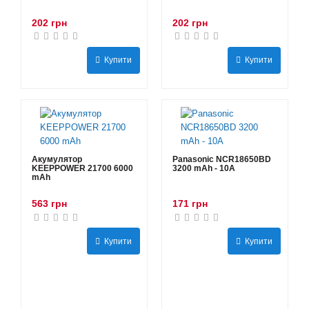
202 грн
202 грн
Купити
Купити
Акумулятор
Panasonic NCR18650BD
KEEPPOWER 21700 6000
3200 mAh - 10А
mAh
563 грн
171 грн
Купити
Купити