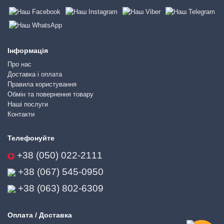
Інформація
Про нас
Доставка і оплата
Правила користування
Обмін та повернення товару
Наші послуги
Контакти
Телефонуйте
+38 (050) 022-2111
+38 (067) 545-0950
+38 (063) 802-6309
Оплата / Доставка