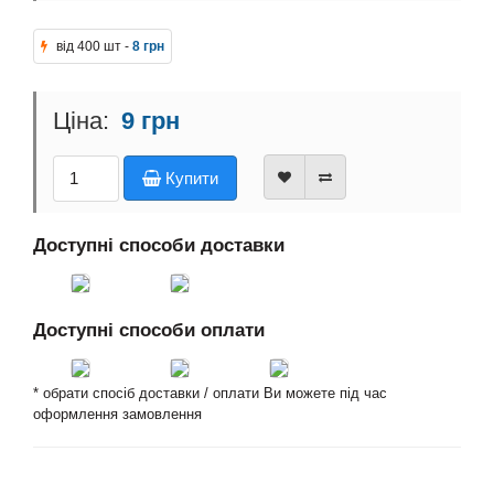
від 400 шт -
8 грн
9 грн
Купити
Доступні способи доставки
Доступні способи оплати
* обрати спосіб доставки / оплати Ви можете під час
оформлення замовлення