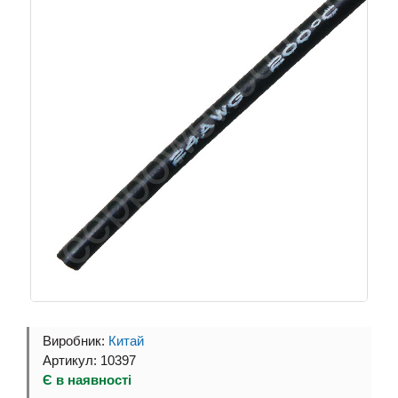
Виробник:
Китай
Артикул: 10397
Є в наявності