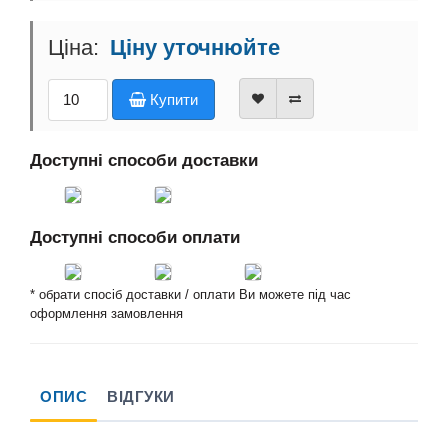
Ціну уточнюйте
Купити
Доступні способи доставки
Доступні способи оплати
* обрати спосіб доставки / оплати Ви можете під час
оформлення замовлення
ОПИС
ВІДГУКИ