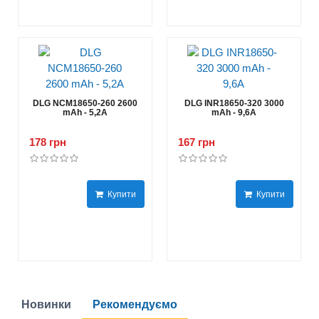
DLG NCM18650-260 2600
DLG INR18650-320 3000
mAh - 5,2А
mAh - 9,6А
178 грн
167 грн
Купити
Купити
Новинки
Рекомендуємо