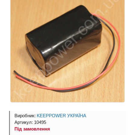
Виробник:
KEEPPOWER УКРАЇНА
Артикул: 10495
Під замовлення