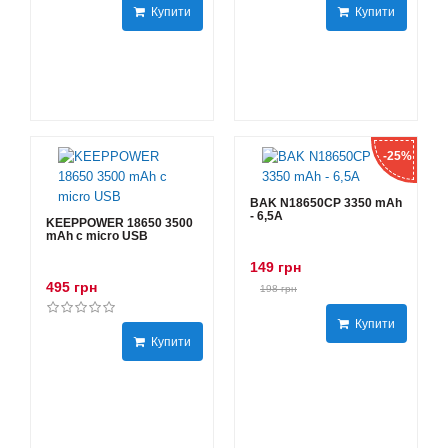
Купити
Купити
-25%
BAK N18650CP 3350 mAh
- 6,5А
KEEPPOWER 18650 3500
mAh с micro USB
149 грн
495 грн
198 грн
Купити
Купити