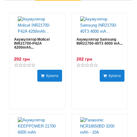
Акумулятор Molicel
Акумулятор Samsung
INR21700-P42A
INR21700-40T3 4000 mA...
4200mAh...
202 грн
202 грн
Купити
Купити