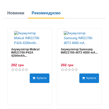
Новинки
Рекомендуємо
Акумулятор Molicel
Акумулятор Samsung
INR21700-P42A
INR21700-40T3 4000 mA...
4200mAh...
202 грн
202 грн
Купити
Купити