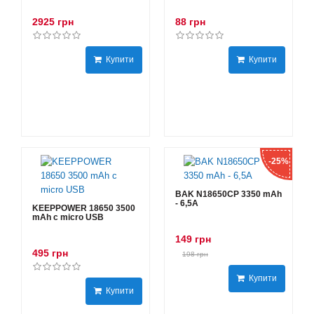
2925 грн
88 грн
Купити
Купити
-25%
BAK N18650CP 3350 mAh
- 6,5А
KEEPPOWER 18650 3500
mAh с micro USB
149 грн
495 грн
198 грн
Купити
Купити