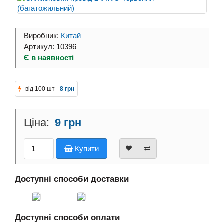
Виробник:
Китай
Артикул: 10396
Є в наявності
від 100 шт -
8 грн
9 грн
Купити
Доступні способи доставки
Доступні способи оплати