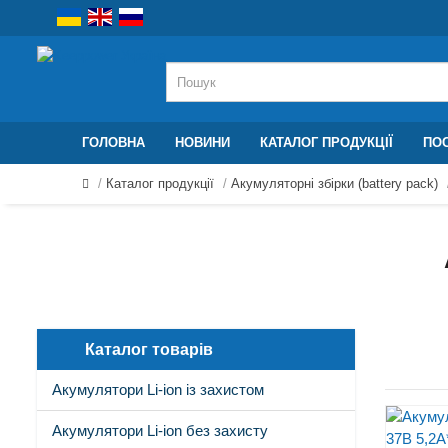
ГОЛОВНА
НОВИНИ
КАТАЛОГ ПРОДУКЦІЇ
ПОС
Каталог продукції
Акумуляторні збірки (battery pack)
Каталог товарів
Акумулятори Li-ion із захистом
Акумулятори Li-ion без захисту