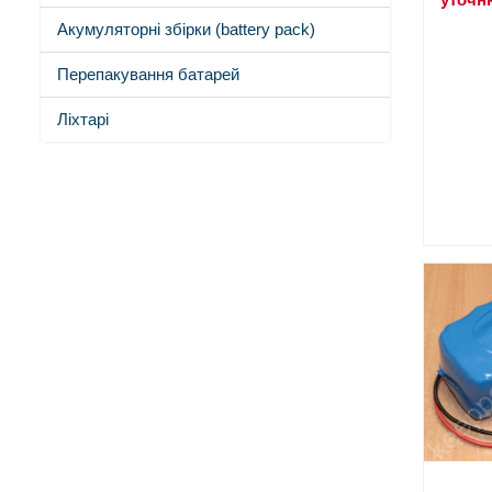
Акумуляторні збірки (battery pack)
Перепакування батарей
Ліхтарі