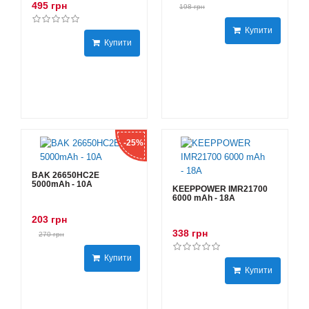
495 грн
198 грн
Купити
Купити
-25%
BAK 26650HC2E
5000mAh - 10А
KEEPPOWER IMR21700
6000 mAh - 18А
203 грн
338 грн
270 грн
Купити
Купити