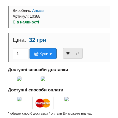
Виробник:
Amass
Артикул: 10388
Є в наявності
32 грн
Купити
Доступні способи доставки
Доступні способи оплати
* обрати спосіб доставки / оплати Ви можете під час