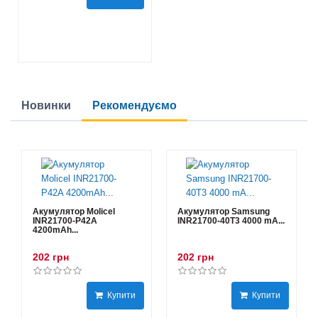
Новинки
Рекомендуємо
Акумулятор Molicel
Акумулятор Samsung
INR21700-P42A
INR21700-40T3 4000 mA...
4200mAh...
202 грн
202 грн
Купити
Купити