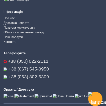
Інформація
Про нас
Доставка і оплата
Правила користування
Обмін та повернення товару
Наші послуги
Контакти
Телефонуйте
+38 (050) 022-2111
+38 (067) 545-0950
+38 (063) 802-6309
Оплата / Доставка