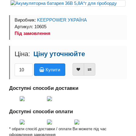
Виробник:
KEEPPOWER УКРАЇНА
Артикул: 10605
Під замовлення
Ціну уточнюйте
Купити
Доступні способи доставки
Доступні способи оплати
* обрати спосіб доставки / оплати Ви можете під час
оформлення замовлення