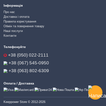
Інформація
Про нас
Доставка і оплата
Правила користування
Обмін та повернення товару
Наші послуги
Контакти
Телефонуйте
+38 (050) 022-2111
+38 (067) 545-0950
+38 (063) 802-6309
Оплата / Доставка
Keeppower Store © 2012-2026