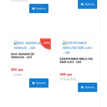
Купити
Купити
-25%
BAK 26650HC2E
5000mAh - 10А
KEEPPOWER IMR21700
6000 mAh - 18А
203 грн
338 грн
270 грн
Купити
Купити