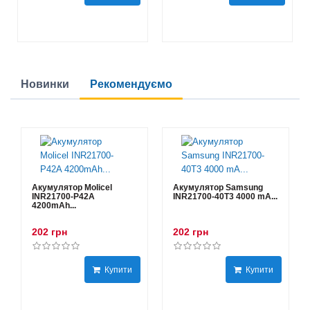
Новинки
Рекомендуємо
Акумулятор Molicel
Акумулятор Samsung
INR21700-P42A
INR21700-40T3 4000 mA...
4200mAh...
202 грн
202 грн
Купити
Купити