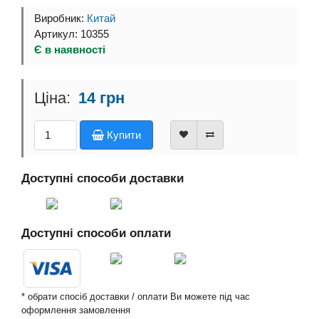
Виробник:
Китай
Артикул: 10355
Є в наявності
14 грн
Купити
Доступні способи доставки
Доступні способи оплати
* обрати спосіб доставки / оплати Ви можете під час
оформлення замовлення