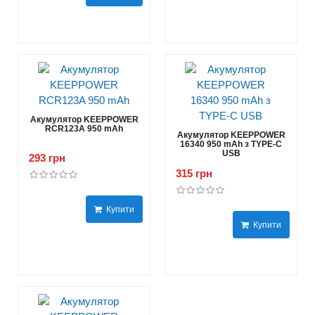
Акумулятор KEEPPOWER
RCR123A 950 mAh
Акумулятор KEEPPOWER
16340 950 mAh з TYPE-C
USB
293 грн
315 грн
Купити
Купити