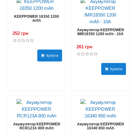
KEEPPOWER 18350 1200
mAh
Акумулятор KEEPPOWER
252 грн
IMR18350 1200 mAh - 10А
261 грн
Купити
Купити
Акумулятор KEEPPOWER
Акумулятор KEEPPOWER
RCR123A 800 mAh
16340 850 mAh