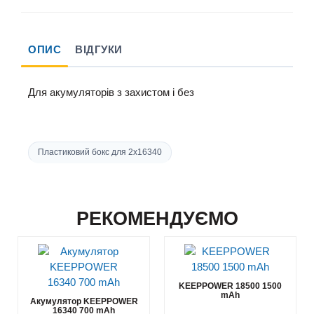
ОПИС
ВІДГУКИ
Для
акумуляторів
з захистом і
без
Пластиковий бокс для 2x16340
РЕКОМЕНДУЄМО
KEEPPOWER 18500 1500
mAh
Акумулятор KEEPPOWER
16340 700 mAh