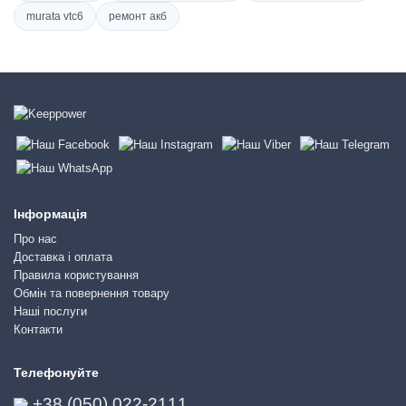
murata vtc6
ремонт акб
Інформація
Про нас
Доставка і оплата
Правила користування
Обмін та повернення товару
Наші послуги
Контакти
Телефонуйте
+38 (050) 022-2111