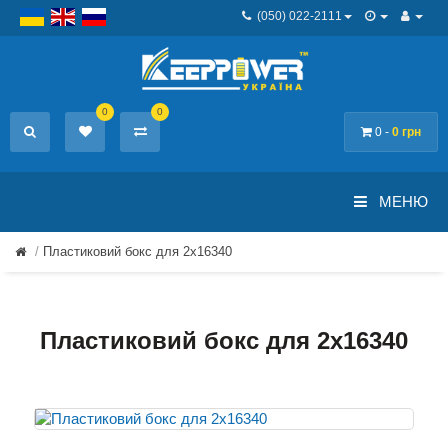
(050) 022-2111
0
0
0 -
0 грн
МЕНЮ
Пластиковий бокс для 2x16340
Пластиковий бокс для 2x16340