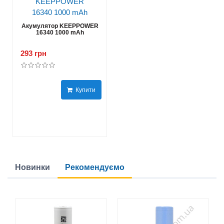
Акумулятор KEEPPOWER
16340 1000 mAh
293 грн
Купити
Новинки
Рекомендуємо