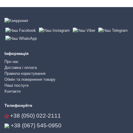
Інформація
Про нас
Доставка і оплата
Правила користування
Обмін та повернення товару
Наші послуги
Контакти
Телефонуйте
+38 (050) 022-2111
+38 (067) 545-0950