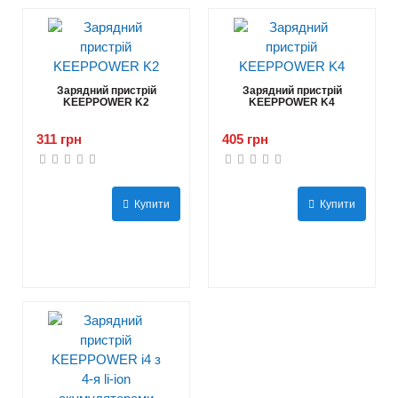
Зарядний пристрій
Зарядний пристрій
KEEPPOWER K2
KEEPPOWER K4
311 грн
405 грн
Купити
Купити