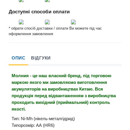
Доступні способи оплати
* обрати спосіб доставки / оплати Ви можете під час
оформлення замовлення
ОПИС
ВІДГУКИ
Молния - це наш власний бренд, під торговою
маркою якого ми замовляємо виготовлення
акумуляторів на виробництвах Китаю. Вся
продукція перед відвантаженням з виробництва
проходить вихідний (приймальний) контроль
якості.
Тип: Ni-Mh (нікель-металгідрид)
Типорозмір: АА (HR6)