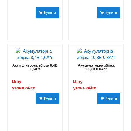
Купити
Купити
Акумуляторна збірка 8,4В
Акумуляторна збірка
1,6A*г
10,8В 0,8A*г
Ціну
Ціну
уточнюйте
уточнюйте
Купити
Купити