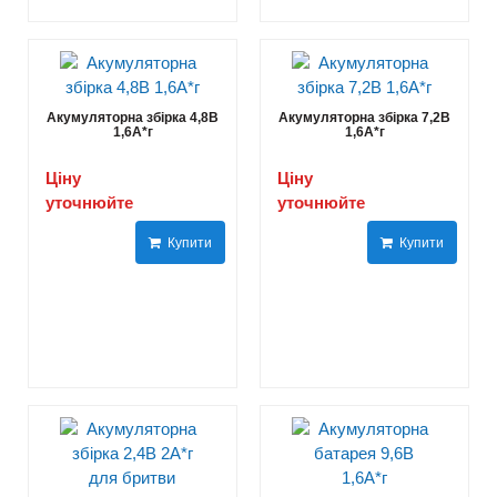
Акумуляторна збірка 4,8В
Акумуляторна збірка 7,2В
1,6A*г
1,6A*г
Ціну
Ціну
уточнюйте
уточнюйте
Купити
Купити