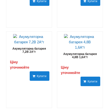
Купити
Купити
Акумуляторна батарея
7,2В 2A*г
Акумуляторна батарея
4,8В 1,6A*г
Ціну
уточнюйте
Ціну
уточнюйте
Купити
Купити