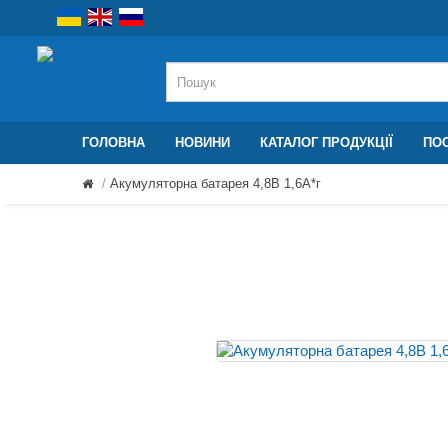
ГОЛОВНА
НОВИНИ
КАТАЛОГ ПРОДУКЦІЇ
ПОС
Акумуляторна батарея 4,8В 1,6A*г