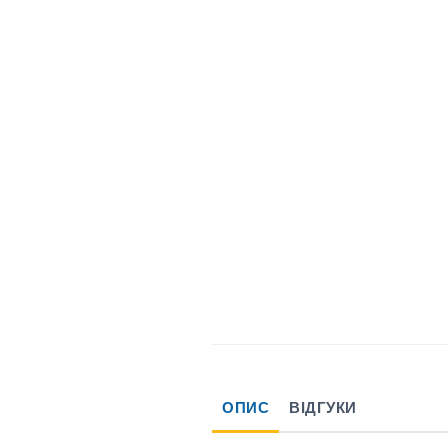
ОПИС
ВІДГУКИ