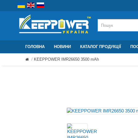
ГОЛОВНА
НОВИНИ
КАТАЛОГ ПРОДУКЦІЇ
ПОС
KEEPPOWER IMR26650 3500 mAh