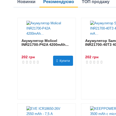
Новинки
Рекомендуємо
ТОП продажу
Акумулятор Molicel
Акумулятор Sam
INR21700-P42A 4200mAh...
INR21700-40T3 40
202 грн
202 грн
Купити