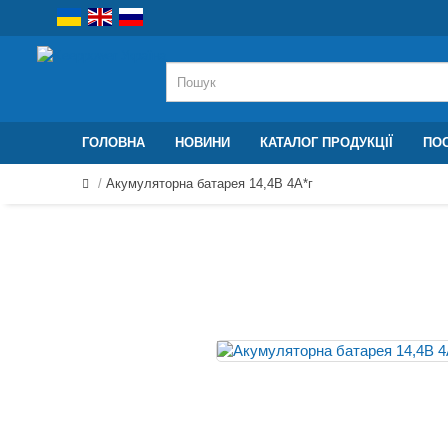
ГОЛОВНА
НОВИНИ
КАТАЛОГ ПРОДУКЦІЇ
ПОС
Акумуляторна батарея 14,4В 4A*г