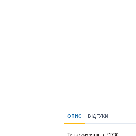
ОПИС
ВІДГУКИ
Тип акумуляторів: 21700