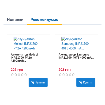
Новинки
Рекомендуємо
Акумулятор Molicel
Акумулятор Samsung
INR21700-P42A
INR21700-40T3 4000 mA...
4200mAh...
202 грн
202 грн
Купити
Купити