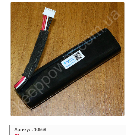
Артикул: 10568