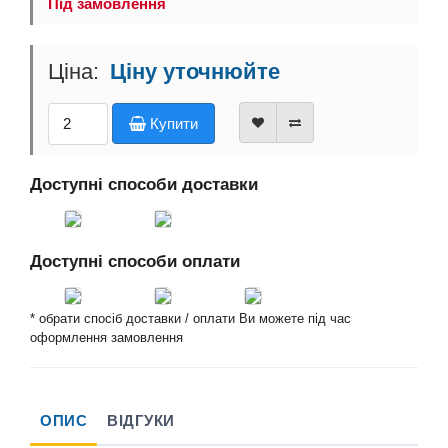
Під замовлення
Ціну уточнюйте
Купити
Доступні способи доставки
Доступні способи оплати
* обрати спосіб доставки / оплати Ви можете під час
оформлення замовлення
ОПИС
ВІДГУКИ