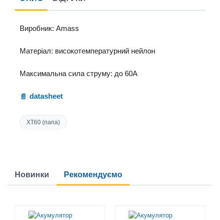
Виробник: Amass
Матеріал: високотемпературний нейлон
Максимальна сила струму: до 60А
datasheet
XT60 (папа)
Новинки
Рекомендуємо