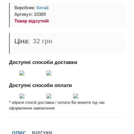
Виробник:
Китай
Артикул: 10389
Товар відсутній
32 грн
Доступні способи доставки
Доступні способи оплати
* обрати спосіб доставки / оплати Ви можете під час
оформлення замовлення
ОПИС
ВІДГУКИ