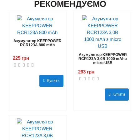
РЕКОМЕНДУЄМО
Акумулятор KEEPPOWER
RCR123A 800 mAh
Акумулятор KEEPPOWER
225 грн
RCR123A 3,0В 1000 mAh з
micro USB
293 грн
Купити
Купити