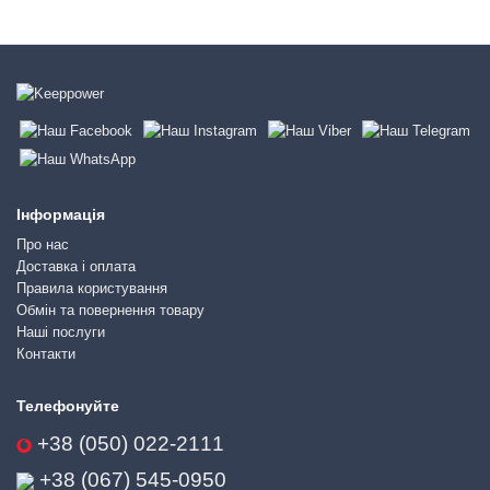
Інформація
Про нас
Доставка і оплата
Правила користування
Обмін та повернення товару
Наші послуги
Контакти
Телефонуйте
+38 (050) 022-2111
+38 (067) 545-0950