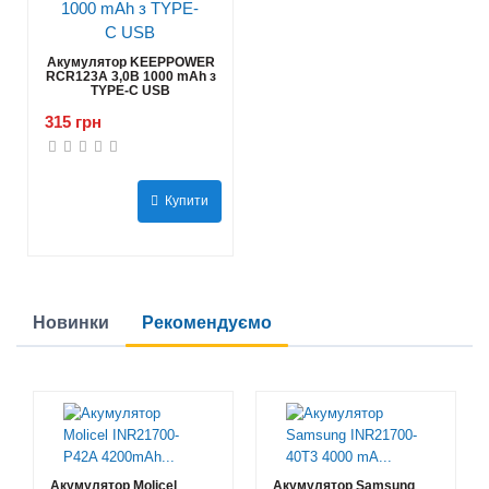
Акумулятор KEEPPOWER
RCR123A 3,0В 1000 mAh з
TYPE-C USB
315 грн
Купити
Новинки
Рекомендуємо
Акумулятор Molicel
Акумулятор Samsung