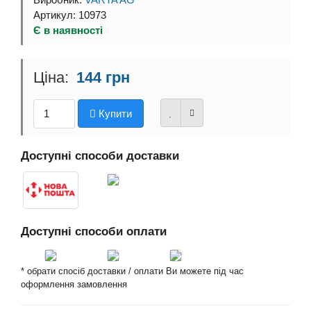
Виробник:
VARTA AG
Артикул: 10973
Є в наявності
144 грн
Купити
Доступні способи доставки
Доступні способи оплати
* обрати спосіб доставки / оплати Ви можете під час
оформлення замовлення