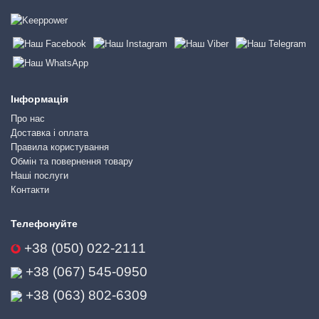
Інформація
Про нас
Доставка і оплата
Правила користування
Обмін та повернення товару
Наші послуги
Контакти
Телефонуйте
+38 (050) 022-2111
+38 (067) 545-0950
+38 (063) 802-6309