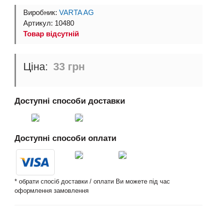
Виробник:
VARTA AG
Артикул: 10480
Товар відсутній
33 грн
Доступні способи доставки
Доступні способи оплати
* обрати спосіб доставки / оплати Ви можете під час
оформлення замовлення