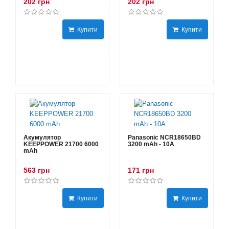
202 грн
202 грн
Купити
Купити
Акумулятор
Panasonic NCR18650BD
KEEPPOWER 21700 6000
3200 mAh - 10А
mAh
563 грн
171 грн
Купити
Купити