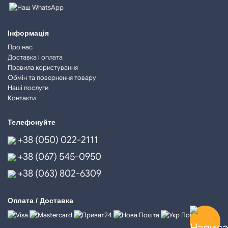
Інформація
Про нас
Доставка і оплата
Правила користування
Обмін та повернення товару
Наші послуги
Контакти
Телефонуйте
+38 (050) 022-2111
+38 (067) 545-0950
+38 (063) 802-6309
Оплата / Доставка