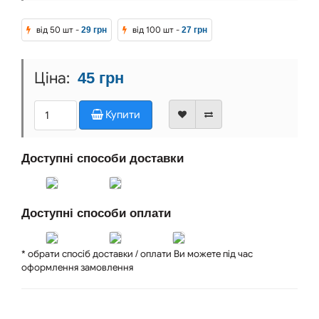
від 50 шт -
від 100 шт -
29 грн
27 грн
45 грн
Купити
Доступні способи доставки
Доступні способи оплати
* обрати спосіб доставки / оплати Ви можете під час
оформлення замовлення