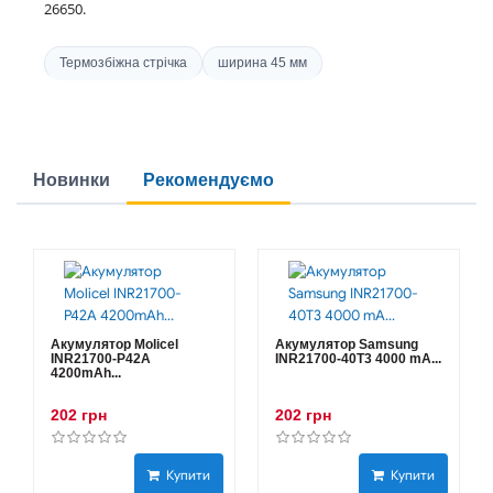
26650.
Термозбіжна стрічка
ширина 45 мм
Новинки
Рекомендуємо
Акумулятор Molicel
Акумулятор Samsung
INR21700-P42A
INR21700-40T3 4000 mA...
4200mAh...
202 грн
202 грн
Купити
Купити