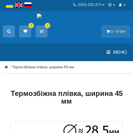
(050) 022-2111
0
0
0 -
0 грн
МЕНЮ
Термозбіжна плівка, ширина 45 мм
Термозбіжна плівка, ширина 45
мм