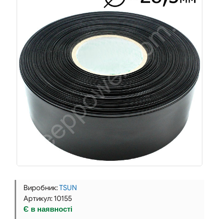
Виробник:
TSUN
Артикул: 10155
Є в наявності