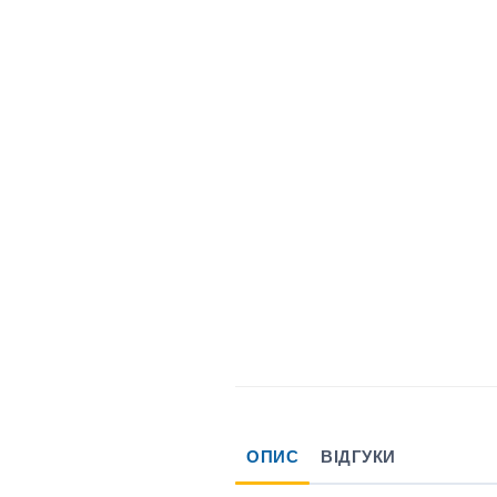
ОПИС
ВІДГУКИ