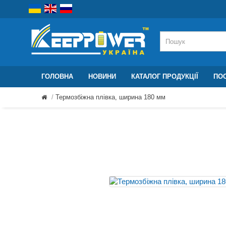
ГОЛОВНА
НОВИНИ
КАТАЛОГ ПРОДУКЦІЇ
ПОС
Термозбіжна плівка, ширина 180 мм