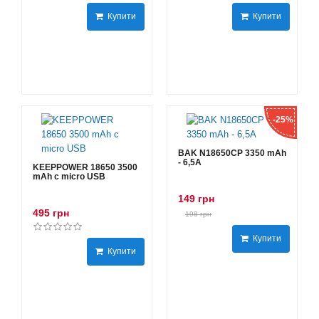
Купити
Купити
-25%
BAK N18650CP 3350 mAh
- 6,5А
KEEPPOWER 18650 3500
mAh с micro USB
149 грн
495 грн
198 грн
Купити
Купити