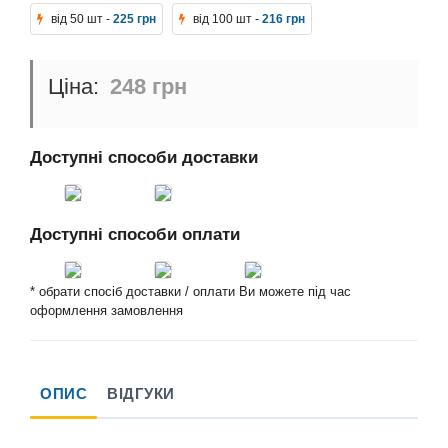
від 50 шт -
225 грн
від 100 шт -
216 грн
248 грн
Доступні способи доставки
Доступні способи оплати
* обрати спосіб доставки / оплати Ви можете під час
оформлення замовлення
ОПИС
ВІДГУКИ