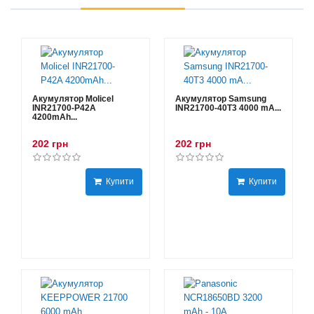
Акумулятор Molicel
Акумулятор Samsung
INR21700-P42A
INR21700-40T3 4000 mA...
4200mAh...
202 грн
202 грн
Купити
Купити