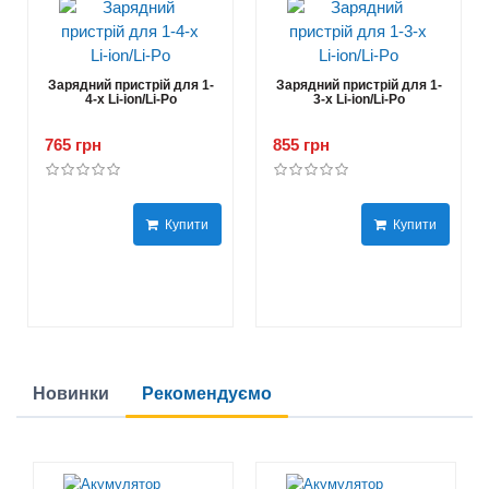
Зарядний пристрій для 1-
Зарядний пристрій для 1-
4-х Li-ion/Li-Po
3-х Li-ion/Li-Po
765 грн
855 грн
Купити
Купити
Новинки
Рекомендуємо