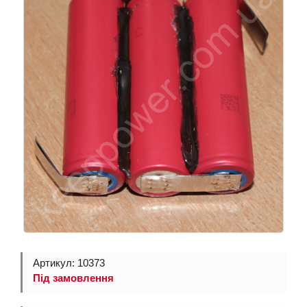
Артикул: 10373
Під замовлення