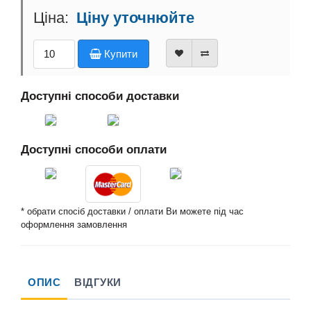
Ціну уточнюйте
Купити
Доступні способи доставки
Доступні способи оплати
* обрати спосіб доставки / оплати Ви можете під час
оформлення замовлення
ОПИС
ВІДГУКИ