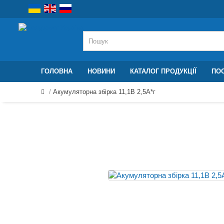
ГОЛОВНА
НОВИНИ
КАТАЛОГ ПРОДУКЦІЇ
ПОС
Акумуляторна збірка 11,1В 2,5A*г