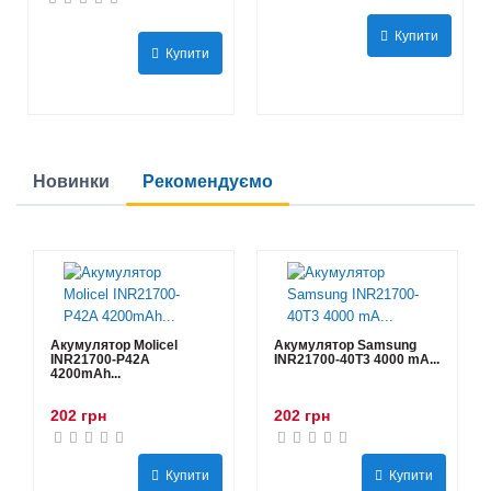
Купити
Купити
Новинки
Рекомендуємо
Акумулятор Molicel
Акумулятор Samsung
INR21700-P42A
INR21700-40T3 4000 mA...
4200mAh...
202 грн
202 грн
Купити
Купити