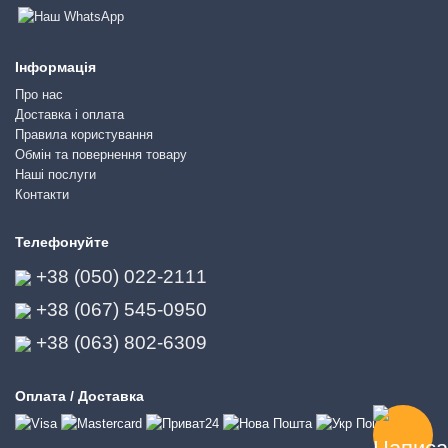
Інформація
Про нас
Доставка і оплата
Правила користування
Обмін та повернення товару
Наші послуги
Контакти
Телефонуйте
+38 (050) 022-2111
+38 (067) 545-0950
+38 (063) 802-6309
Оплата / Доставка