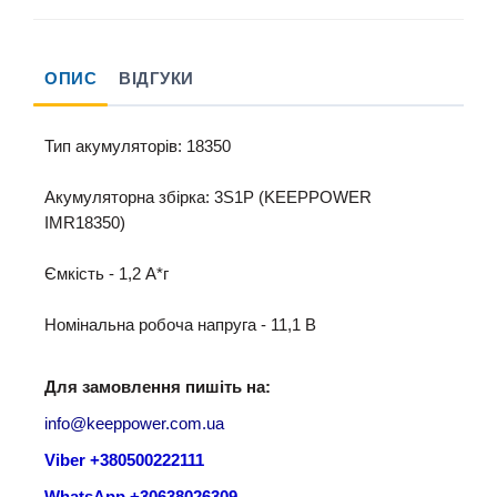
ОПИС
ВІДГУКИ
Тип акумуляторів: 18350
Акумуляторна збірка: 3S1P (KEEPPOWER
IMR18350)
Ємкість - 1,2 A*г
Номінальна робоча напруга - 11,1 B
Для замовлення пишіть на:
info@keeppower.com.ua
Viber +380500222111