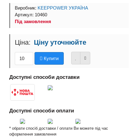
Виробник:
KEEPPOWER УКРАЇНА
Артикул: 10460
Під замовлення
Ціну уточнюйте
Купити
Доступні способи доставки
Доступні способи оплати
* обрати спосіб доставки / оплати Ви можете під час
оформлення замовлення