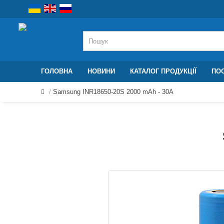
ГОЛОВНА
НОВИНИ
КАТАЛОГ ПРОДУКЦІЇ
ПОС
Samsung INR18650-20S 2000 mAh - 30А