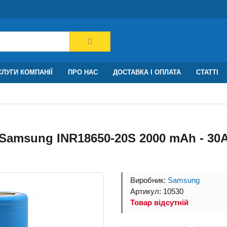
ЛУГИ КОМПАНІЇ
ПРО НАС
ДОСТАВКА І ОПЛАТА
СТАТТІ
Samsung INR18650-20S 2000 mAh - 30
Виробник:
Samsung
Артикул: 10530
Товар відсутній