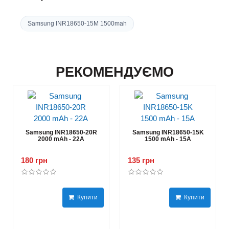
Samsung INR18650-15M 1500mah
РЕКОМЕНДУЄМО
Samsung INR18650-20R
Samsung INR18650-15K
2000 mAh - 22А
1500 mAh - 15А
180 грн
135 грн
Купити
Купити