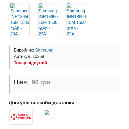
Виробник:
Samsung
Артикул: 10368
Товар відсутній
90 грн
Доступні способи доставки