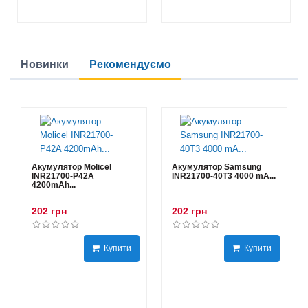
Новинки
Рекомендуємо
Акумулятор Molicel
Акумулятор Samsung
INR21700-P42A
INR21700-40T3 4000 mA...
4200mAh...
202 грн
202 грн
Купити
Купити