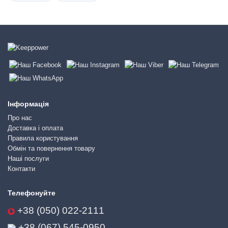
Інформація
Про нас
Доставка і оплата
Правила користування
Обмін та повернення товару
Наші послуги
Контакти
Телефонуйте
+38 (050) 022-2111
+38 (067) 545-0950