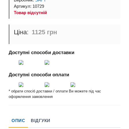
Виробник:
SAFT
Артикул: 10729
Товар відсутній
1125 грн
Доступні способи доставки
Доступні способи оплати
* обрати спосіб доставки / оплати Ви можете під час
оформлення замовлення
ОПИС
ВІДГУКИ