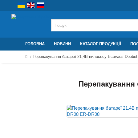
ГОЛОВНА
НОВИНИ
КАТАЛОГ ПРОДУКЦІЇ
ПОС
Перепакування батареї 21,4В пилососу Ecovacs Deebo
Перепакування 