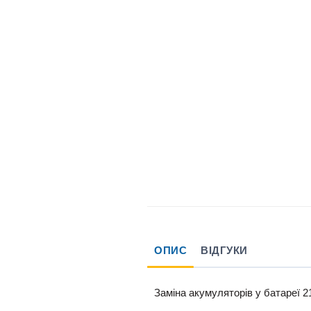
ОПИС
ВІДГУКИ
Заміна акумуляторів у батареї 