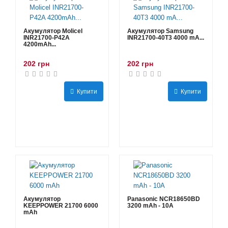
Акумулятор Molicel
Акумулятор Samsung
INR21700-P42A
INR21700-40T3 4000 mA...
4200mAh...
202 грн
202 грн
Купити
Купити
Акумулятор
Panasonic NCR18650BD
KEEPPOWER 21700 6000
3200 mAh - 10А
mAh