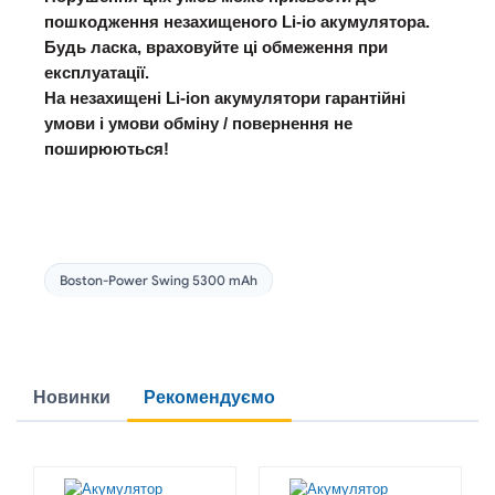
пошкодження незахищеного Li-io акумулятора.
Будь ласка, враховуйте ці обмеження при
експлуатації.
На незахищені Li-ion акумулятори гарантійні
умови і умови обміну / повернення не
поширюються!
Boston-Power Swing 5300 mAh
Новинки
Рекомендуємо