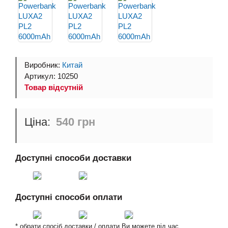
Виробник:
Китай
Артикул: 10250
Товар відсутній
540 грн
Доступні способи доставки
Доступні способи оплати
* обрати спосіб доставки / оплати Ви можете під час