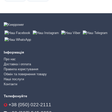
Інформація
Про нас
Доставка і оплата
Правила користування
Обмін та повернення товару
Наші послуги
Контакти
Телефонуйте
+38 (050) 022-2111