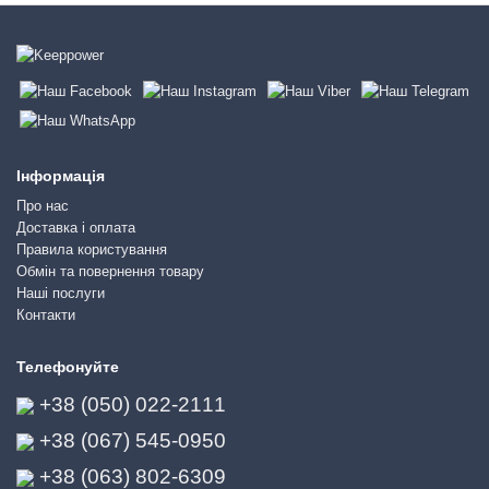
Інформація
Про нас
Доставка і оплата
Правила користування
Обмін та повернення товару
Наші послуги
Контакти
Телефонуйте
+38 (050) 022-2111
+38 (067) 545-0950
+38 (063) 802-6309