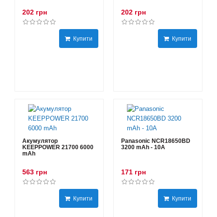
202 грн
202 грн
Купити
Купити
Акумулятор
Panasonic NCR18650BD
KEEPPOWER 21700 6000
3200 mAh - 10А
mAh
563 грн
171 грн
Купити
Купити