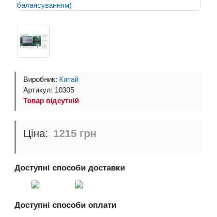
Виробник:
Китай
Артикул: 10305
Товар відсутній
1215 грн
Доступні способи доставки
Доступні способи оплати