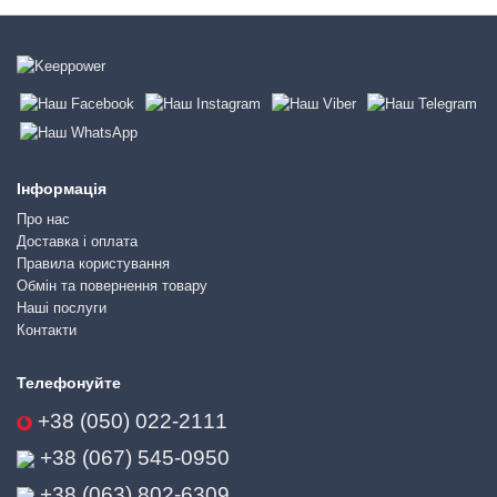
Інформація
Про нас
Доставка і оплата
Правила користування
Обмін та повернення товару
Наші послуги
Контакти
Телефонуйте
+38 (050) 022-2111
+38 (067) 545-0950
+38 (063) 802-6309