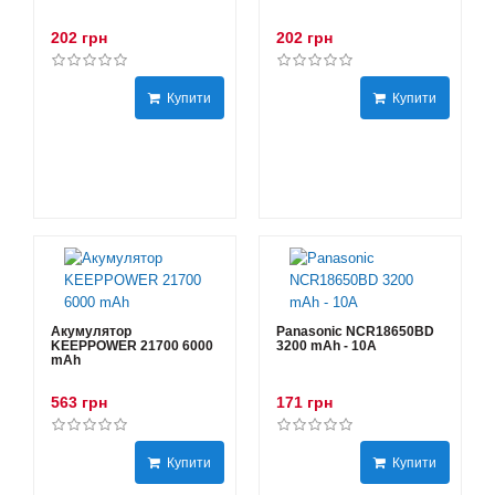
202 грн
202 грн
Купити
Купити
Акумулятор
Panasonic NCR18650BD
KEEPPOWER 21700 6000
3200 mAh - 10А
mAh
563 грн
171 грн
Купити
Купити