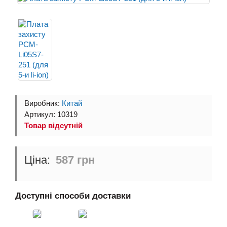
Виробник:
Китай
Артикул: 10319
Товар відсутній
587 грн
Доступні способи доставки