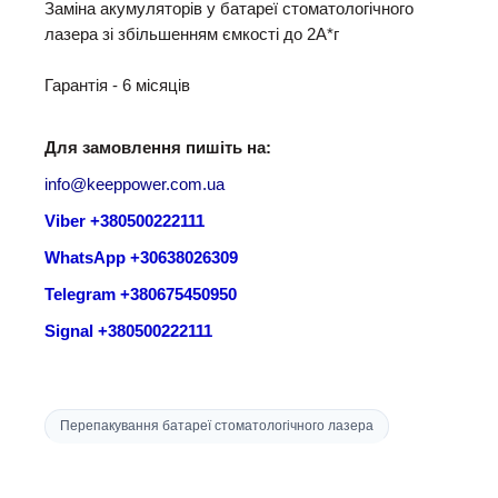
Заміна акумуляторів у батареї стоматологічного
лазера зі збільшенням ємкості до 2А*г
Гарантія - 6 місяців
Для замовлення пишіть на:
info@keeppower.com.ua
Viber +380500222111
WhatsApp +30638026309
Telegram +380675450950
Signal +380500222111
Перепакування батареї стоматологічного лазера