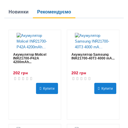
Новинки
Рекомендуємо
Акумулятор Molicel
Акумулятор Samsung
INR21700-P42A
INR21700-40T3 4000 mA...
4200mAh...
202 грн
202 грн
Купити
Купити