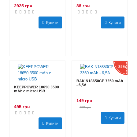
2925 грн
88 грн
Купити
Купити
-25%
BAK N18650CP 3350 mAh
- 6,5А
KEEPPOWER 18650 3500
mAh с micro USB
149 грн
495 грн
198 грн
Купити
Купити