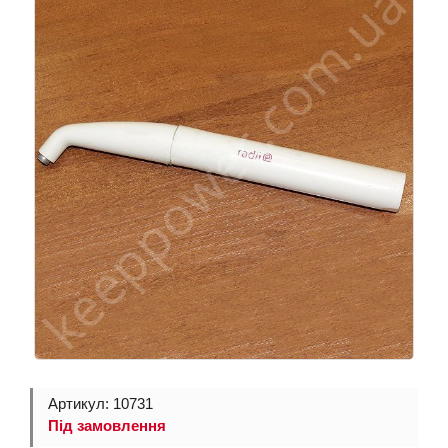
Артикул: 10731
Під замовлення