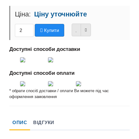
Ціну уточнюйте
Купити
Доступні способи доставки
Доступні способи оплати
* обрати спосіб доставки / оплати Ви можете під час
оформлення замовлення
ОПИС
ВІДГУКИ