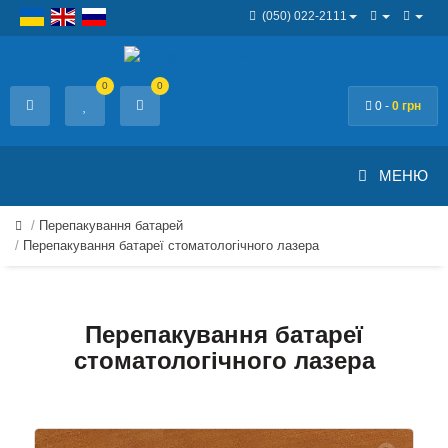
(050) 022-2111
0
0
0 -
0 грн
МЕНЮ
Перепакування батарей
Перепакування батареї стоматологічного лазера
Перепакування батареї
стоматологічного лазера