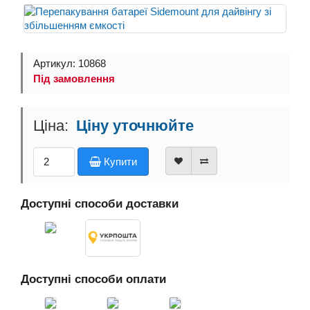
Артикул: 10868
Під замовлення
Ціну уточнюйте
Купити
Доступні способи доставки
Доступні способи оплати