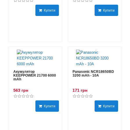
Купити
Купити
Акумулятор
Panasonic NCR18650BD
KEEPPOWER 21700 6000
3200 mAh - 10А
mAh
563 грн
171 грн
Купити
Купити