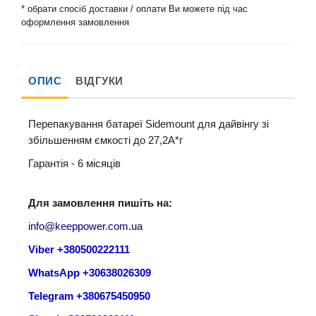
* обрати спосіб доставки / оплати Ви можете під час
оформлення замовлення
ОПИС
ВІДГУКИ
Перепакування батареї Sidemount для дайвінгу зі
збільшенням ємкості до 27,2А*г
Гарантія - 6 місяців
Для замовлення пишіть на:
info@keeppower.com.ua
Viber +380500222111
WhatsApp +30638026309
Telegram +380675450950