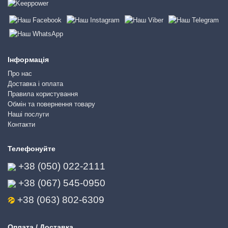
Інформація
Про нас
Доставка і оплата
Правила користування
Обмін та повернення товару
Наші послуги
Контакти
Телефонуйте
+38 (050) 022-2111
+38 (067) 545-0950
+38 (063) 802-6309
Оплата / Доставка