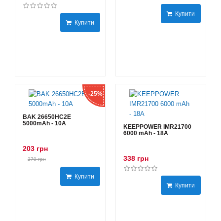
Купити
Купити
-25%
BAK 26650HC2E
5000mAh - 10А
KEEPPOWER IMR21700
6000 mAh - 18А
203 грн
338 грн
270 грн
Купити
Купити