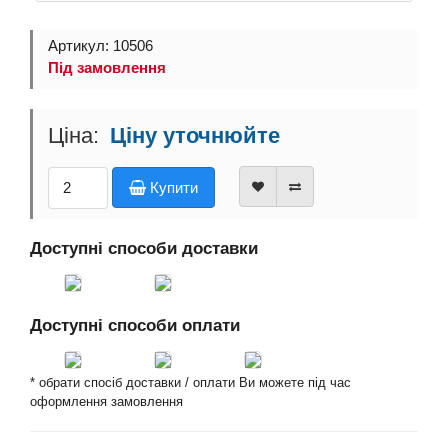
Артикул: 10506
Під замовлення
Ціну уточнюйте
Купити
Доступні способи доставки
Доступні способи оплати
* обрати спосіб доставки / оплати Ви можете під час
оформлення замовлення