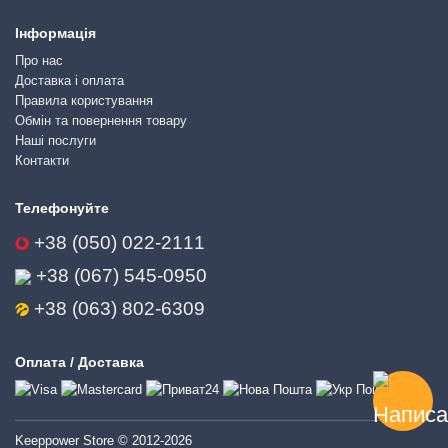
Інформація
Про нас
Доставка і оплата
Правила користування
Обмін та повернення товару
Наші послуги
Контакти
Телефонуйте
+38 (050) 022-2111
+38 (067) 545-0950
+38 (063) 802-6309
Оплата / Доставка
Keeppower Store © 2012-2026