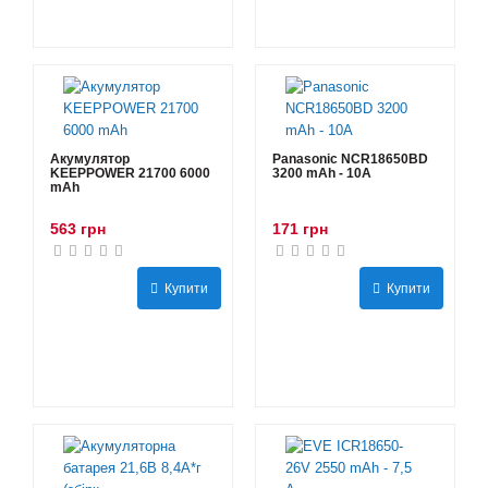
Акумулятор
Panasonic NCR18650BD
KEEPPOWER 21700 6000
3200 mAh - 10А
mAh
563 грн
171 грн
Купити
Купити