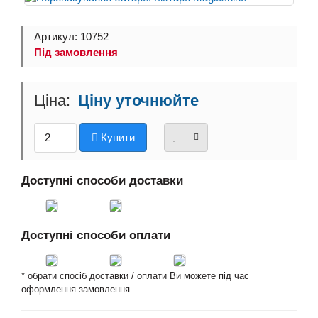
Артикул: 10752
Під замовлення
Ціну уточнюйте
Купити
Доступні способи доставки
Доступні способи оплати
* обрати спосіб доставки / оплати Ви можете під час
оформлення замовлення