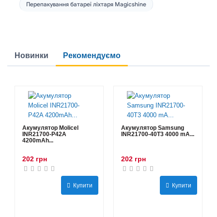
Перепакування батареї ліхтаря Magicshine
Новинки
Рекомендуємо
Акумулятор Molicel
Акумулятор Samsung
INR21700-P42A
INR21700-40T3 4000 mA...
4200mAh...
202 грн
202 грн
Купити
Купити