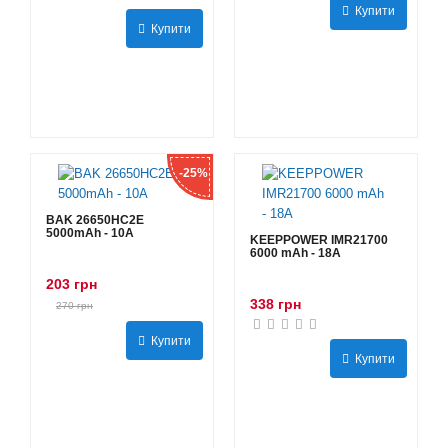
Купити
Купити
-25%
BAK 26650HC2E
5000mAh - 10А
KEEPPOWER IMR21700
6000 mAh - 18А
203 грн
338 грн
270 грн
Купити
Купити