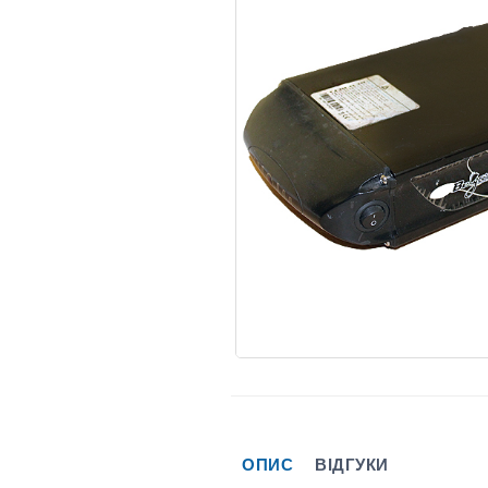
ОПИС
ВІДГУКИ