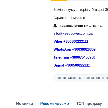
Заміна акумуляторів у батареї 3
Гарантія - 6 місяців
Для замовлення пишіть на:
info@keeppower.com.ua
Viber +380500222111
WhatsApp +30638026309
Telegram +380675450950
Signal +380500222111
Перепакування батареї електровелоси
Новинки
Рекомендуємо
ТОП продажу