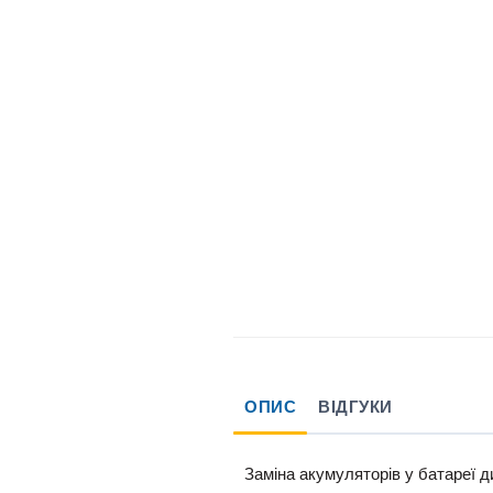
ОПИС
ВІДГУКИ
Заміна акумуляторів у батареї д