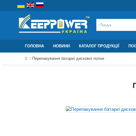
ГОЛОВНА
НОВИНИ
КАТАЛОГ ПРОДУКЦІЇ
ПОС
Перепакування батареї дискової полки