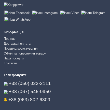
Інформація
Про нас
Доставка і оплата
Правила користування
Обмін та повернення товару
Наші послуги
Контакти
Телефонуйте
+38 (050) 022-2111
+38 (067) 545-0950
+38 (063) 802-6309