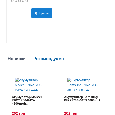
Купити
Новинки
Рекомендуємо
Акумулятор Molicel
Акумулятор Samsung
INR21700-P42A
INR21700-40T3 4000 mA...
4200mAh...
202 грн
202 грн