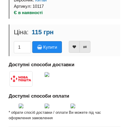
Виробник:
Китай
Артикул: 10117
Є в наявності
115 грн
Купити
Доступні способи доставки
Доступні способи оплати
* обрати спосіб доставки / оплати Ви можете під час
оформлення замовлення