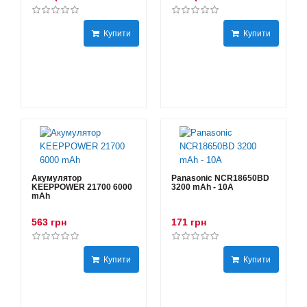
Купити
Купити
Акумулятор
Panasonic NCR18650BD
KEEPPOWER 21700 6000
3200 mAh - 10А
mAh
563 грн
171 грн
Купити
Купити