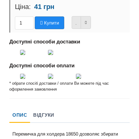
41 грн
Купити
Доступні способи доставки
Доступні способи оплати
* обрати спосіб доставки / оплати Ви можете під час
оформлення замовлення
ОПИС
ВІДГУКИ
Перемичка для холдера 18650 дозволяє збирати