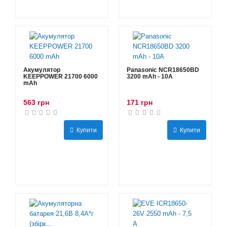
Акумулятор
Panasonic NCR18650BD
KEEPPOWER 21700 6000
3200 mAh - 10А
mAh
563 грн
171 грн
Купити
Купити