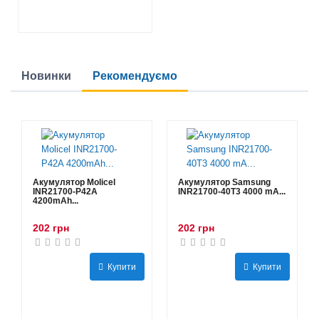
Новинки
Рекомендуємо
Акумулятор Molicel
Акумулятор Samsung
INR21700-P42A
INR21700-40T3 4000 mA...
4200mAh...
202 грн
202 грн
Купити
Купити