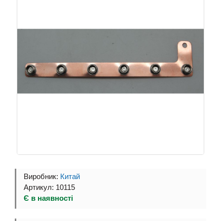
Виробник:
Китай
Артикул: 10115
Є в наявності