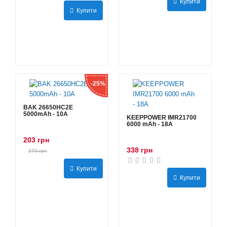
Купити
Купити
-25%
BAK 26650HC2E
5000mAh - 10А
KEEPPOWER IMR21700
6000 mAh - 18А
203 грн
338 грн
270 грн
Купити
Купити