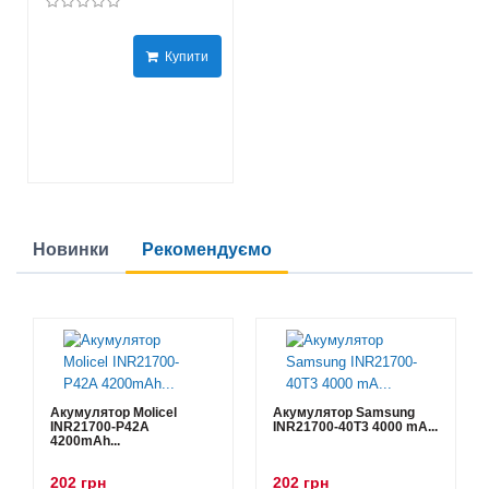
Купити
Новинки
Рекомендуємо
Акумулятор Molicel
Акумулятор Samsung
INR21700-P42A
INR21700-40T3 4000 mA...
4200mAh...
202 грн
202 грн