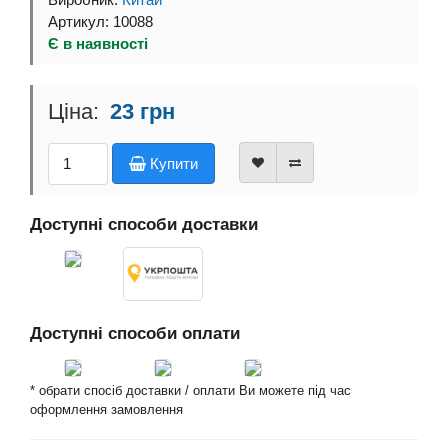
Виробник:
Китай
Артикул: 10088
Є в наявності
23 грн
Купити
Доступні способи доставки
Доступні способи оплати
* обрати спосіб доставки / оплати Ви можете під час
оформлення замовлення