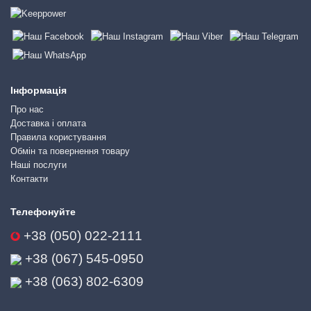
Інформація
Про нас
Доставка і оплата
Правила користування
Обмін та повернення товару
Наші послуги
Контакти
Телефонуйте
+38 (050) 022-2111
+38 (067) 545-0950
+38 (063) 802-6309