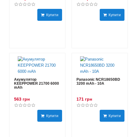
Купити
Купити
Акумулятор
Panasonic NCR18650BD
KEEPPOWER 21700 6000
3200 mAh - 10А
mAh
563 грн
171 грн
Купити
Купити