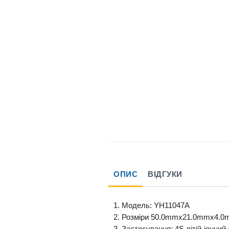
ОПИС
ВІДГУКИ
1. Модель: YH11047A
2. Розміри 50.0mmx21.0mmx4.