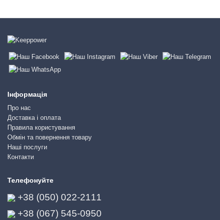
Інформація
Про нас
Доставка і оплата
Правила користування
Обмін та повернення товару
Наші послуги
Контакти
Телефонуйте
+38 (050) 022-2111
+38 (067) 545-0950