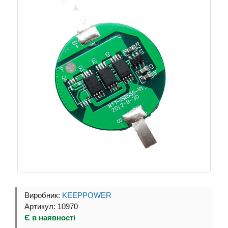
Виробник:
KEEPPOWER
Артикул: 10970
Є в наявності