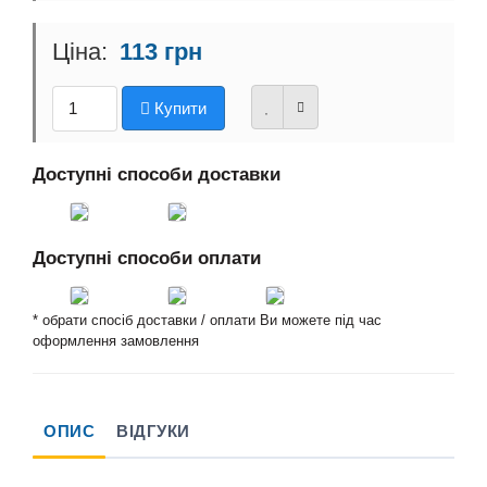
113 грн
Купити
Доступні способи доставки
Доступні способи оплати
* обрати спосіб доставки / оплати Ви можете під час
оформлення замовлення
ОПИС
ВІДГУКИ